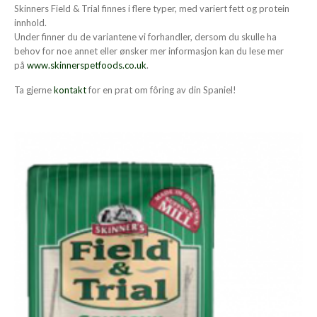
Skinners Field & Trial finnes i flere typer, med variert fett og protein
innhold.
Under finner du de variantene vi forhandler, dersom du skulle ha
behov for noe annet eller ønsker mer informasjon kan du lese mer
på
www.skinnerspetfoods.co.uk
.
Ta gjerne
kontakt
for en prat om fôring av din Spaniel!