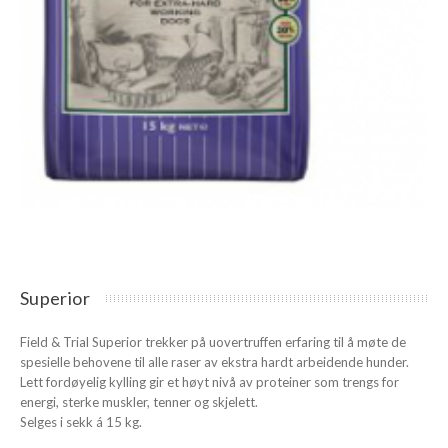
Superior
Field & Trial Superior trekker på uovertruffen erfaring til å møte de
spesielle behovene til alle raser av ekstra hardt arbeidende hunder.
Lett fordøyelig kylling gir et høyt nivå av proteiner som trengs for
energi, sterke muskler, tenner og skjelett.
Selges i sekk á 15 kg.