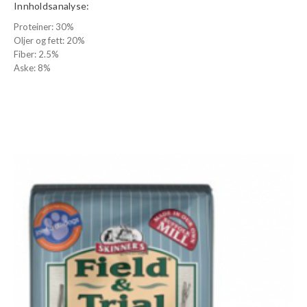
Innholdsanalyse:
Proteiner: 30%
Oljer og fett: 20%
Fiber: 2.5%
Aske: 8%