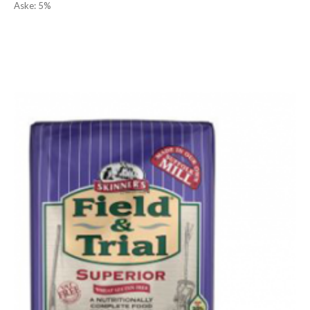
Aske: 5%