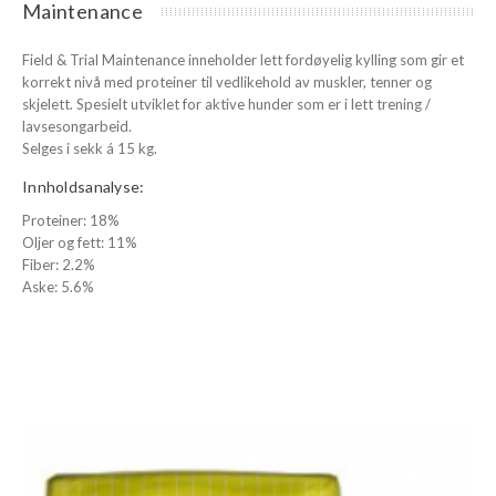
Maintenance
Field & Trial Maintenance inneholder lett fordøyelig kylling som gir et
korrekt nivå med proteiner til vedlikehold av muskler, tenner og
skjelett. Spesielt utviklet for aktive hunder som er i lett trening /
lavsesongarbeid.
Selges i sekk á 15 kg.
Innholdsanalyse:
Proteiner: 18%
Oljer og fett: 11%
Fiber: 2.2%
Aske: 5.6%