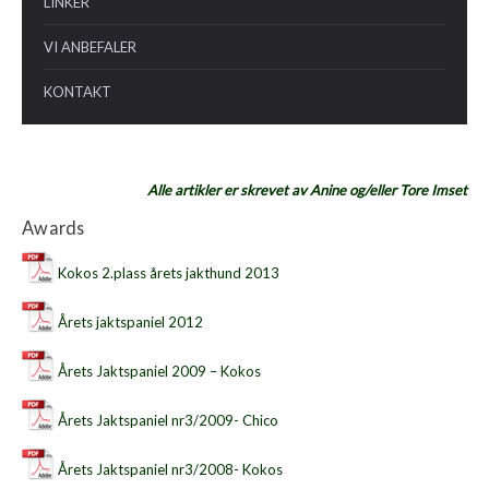
LINKER
VI ANBEFALER
KONTAKT
Alle artikler er skrevet av Anine og/eller Tore Imset
Awards
Kokos 2.plass årets jakthund 2013
Årets jaktspaniel 2012
Årets Jaktspaniel 2009 – Kokos
Årets Jaktspaniel nr3/2009- Chico
Årets Jaktspaniel nr3/2008- Kokos