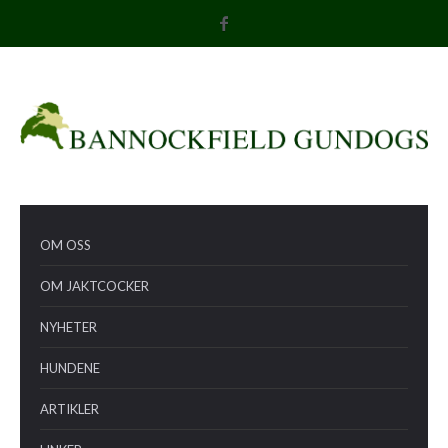
OM OSS
OM JAKTCOCKER
NYHETER
HUNDENE
ARTIKLER