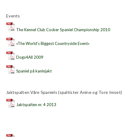
Events
The Kennel Club Cocker Spaniel Championship 2010
«The World’s Biggest Countryside Event»
Dogs4All 2009
Spaniel på kaninjakt
Jaktspalten Våre Spaniels (spaltister Anine og Tore Imset)
Jaktspalten nr. 4 2013